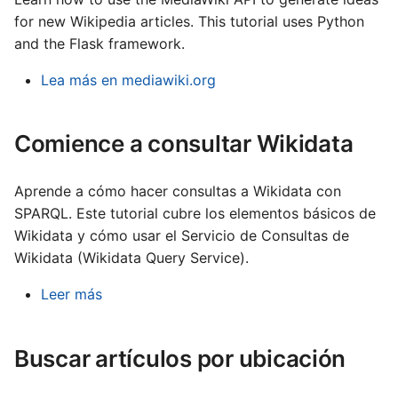
for new Wikipedia articles. This tutorial uses Python
and the Flask framework.
Lea más en mediawiki.org
Comience a consultar Wikidata
Aprende a cómo hacer consultas a Wikidata con
SPARQL. Este tutorial cubre los elementos básicos de
Wikidata y cómo usar el Servicio de Consultas de
Wikidata (Wikidata Query Service).
Leer más
Buscar artículos por ubicación