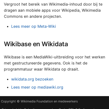
Vergroot het bereik van Wikimedia-inhoud door bij te
dragen aan mobiele apps voor Wikipedia, Wikimedia
Commons en andere projecten.
Lees meer op Meta-Wiki
Wikibase en Wikidata
Wikibase is een MediaWiki-uitbreiding voor het werken
met gestructureerde gegevens. Ook is het de
programmatuur waar Wikidata op draait.
wikidata.org bezoeken
Lees meer op mediawiki.org
Copyright © Wikimedia Foundation en medewerkers