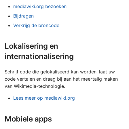
mediawiki.org bezoeken
Bijdragen
Verkrijg de broncode
Lokalisering en
internationalisering
Schrijf code die gelokaliseerd kan worden, laat uw
code vertalen en draag bij aan het meertalig maken
van Wikimedia-technologie.
Lees meer op mediawiki.org
Mobiele apps