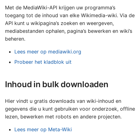
Met de MediaWiki-API krijgen uw programma’s
toegang tot de inhoud van elke Wikimedia-wiki. Via de
API kunt u wikipagina’s zoeken en weergeven,
mediabestanden ophalen, pagina’s bewerken en wiki’s
beheren.
Lees meer op mediawiki.org
Probeer het kladblok uit
Inhoud in bulk downloaden
Hier vindt u gratis downloads van wiki-inhoud en
gegevens die u kunt gebruiken voor onderzoek, offline
lezen, bewerken met robots en andere projecten.
Lees meer op Meta-Wiki