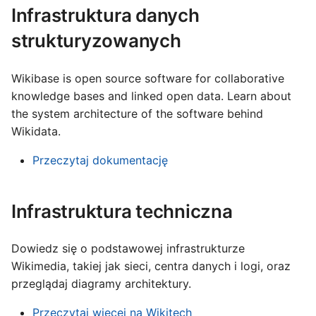
Infrastruktura danych
strukturyzowanych
Wikibase is open source software for collaborative
knowledge bases and linked open data. Learn about
the system architecture of the software behind
Wikidata.
Przeczytaj dokumentację
Infrastruktura techniczna
Dowiedz się o podstawowej infrastrukturze
Wikimedia, takiej jak sieci, centra danych i logi, oraz
przeglądaj diagramy architektury.
Przeczytaj więcej na Wikitech